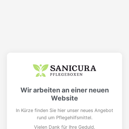
Wir arbeiten an einer neuen
Website
In Kürze finden Sie hier unser neues Angebot
rund um Pflegehilfsmittel.
Vielen Dank für Ihre Geduld.