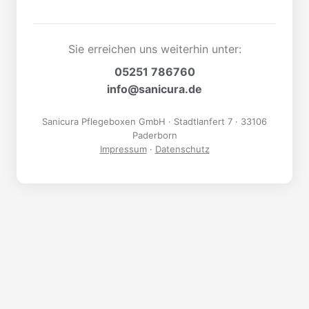
Sie erreichen uns weiterhin unter:
05251 786760
info@sanicura.de
Sanicura Pflegeboxen GmbH · Stadtlanfert 7 · 33106
Paderborn
Impressum
·
Datenschutz